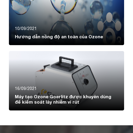
10/09/2021
Hướng dẫn nồng độ an toàn của Ozone
16/09/2021
Máy tạo Ozone Goerlitz được khuyên dùng
để kiểm soát lây nhiễm vi rút